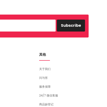
Subscribe
其他
关于我们
问与答
服务保障
24/7 微信客服
商品缺登记