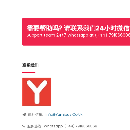
需要帮助吗? 请联系我们24小时微
Support team 24/7 Whatsapp at (+44) 79186668
联系我们
邮件信箱:
Info@yumibuy.co.uk
服务热线
Whatsapp: (+44) 7918666868