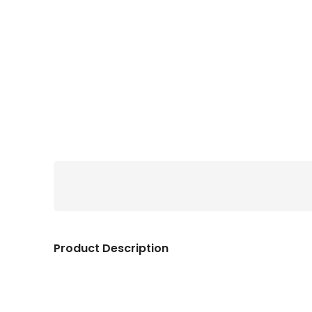
Product Description